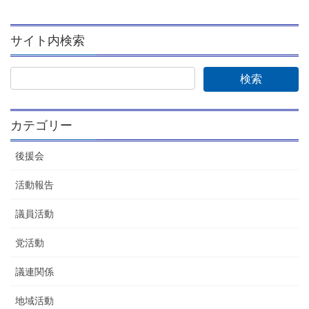
サイト内検索
カテゴリー
後援会
活動報告
議員活動
党活動
議連関係
地域活動