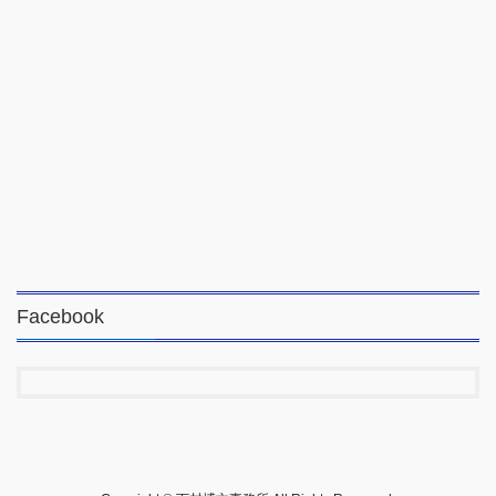
Facebook