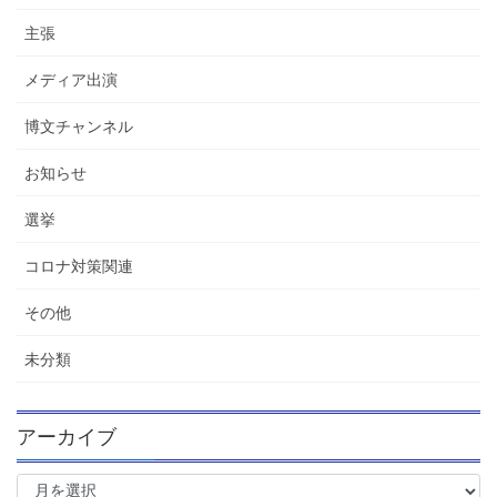
主張
メディア出演
博文チャンネル
お知らせ
選挙
コロナ対策関連
その他
未分類
アーカイブ
ア
ー