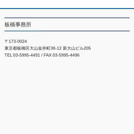
板橋事務所
〒173-0024
東京都板橋区大山金井町38-12 新大山ビル205
TEL 03-5995-4491 / FAX 03-5995-4496