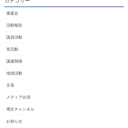
カテゴリー
後援会
活動報告
議員活動
党活動
議連関係
地域活動
主張
メディア出演
博文チャンネル
お知らせ