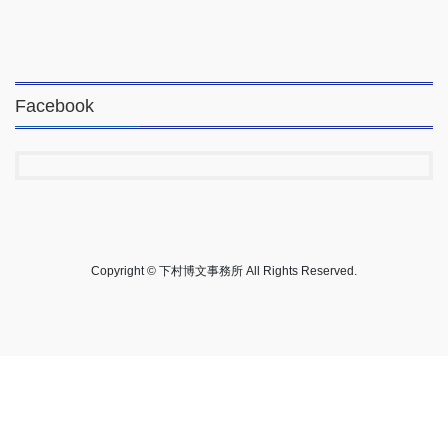
Facebook
Copyright © 下村博文事務所 All Rights Reserved.