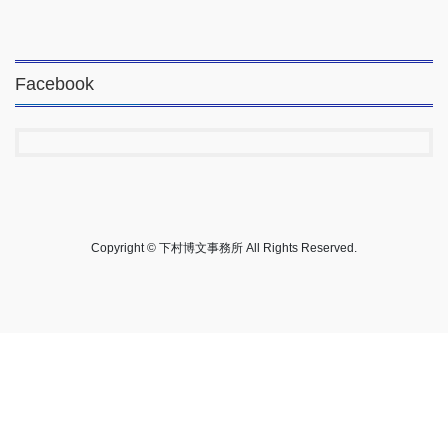
Facebook
Copyright © 下村博文事務所 All Rights Reserved.