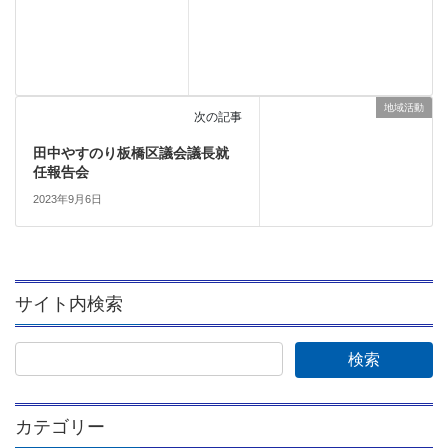
地域活動
次の記事
田中やすのり板橋区議会議長就
任報告会
2023年9月6日
サイト内検索
カテゴリー