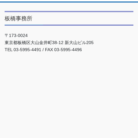
板橋事務所
〒173-0024
東京都板橋区大山金井町38-12 新大山ビル205
TEL 03-5995-4491 / FAX 03-5995-4496