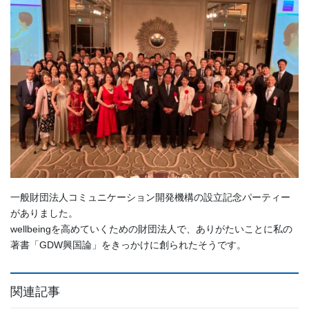
一般財団法人コミュニケーション開発機構の設立記念パーティー
がありました。
wellbeingを高めていくための財団法人で、ありがたいことに私の
著書「GDW興国論」をきっかけに創られたそうです。
関連記事