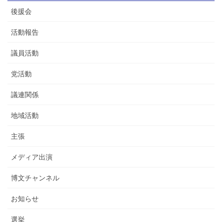
後援会
活動報告
議員活動
党活動
議連関係
地域活動
主張
メディア出演
博文チャンネル
お知らせ
選挙