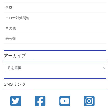
選挙
コロナ対策関連
その他
未分類
アーカイブ
ア
ー
カ
イ
SNSリンク
ブ