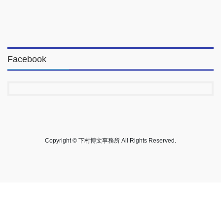
Facebook
Copyright © 下村博文事務所 All Rights Reserved.