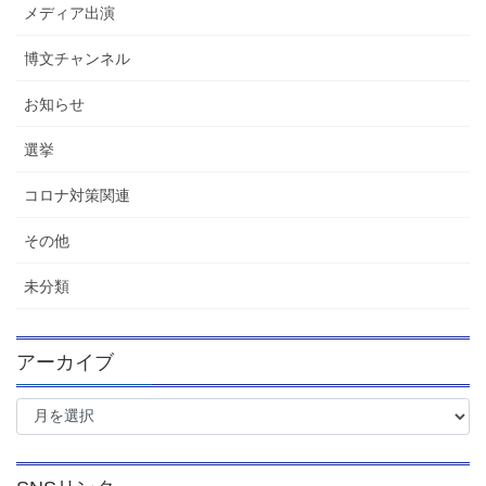
メディア出演
博文チャンネル
お知らせ
選挙
コロナ対策関連
その他
未分類
アーカイブ
ア
ー
カ
イ