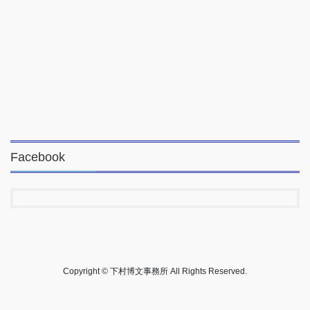
Facebook
Copyright © 下村博文事務所 All Rights Reserved.