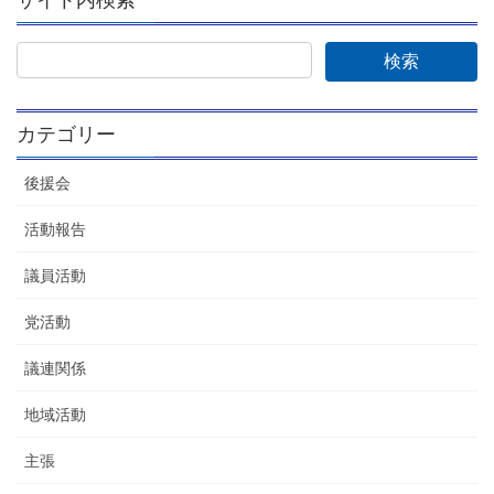
カテゴリー
後援会
活動報告
議員活動
党活動
議連関係
地域活動
主張