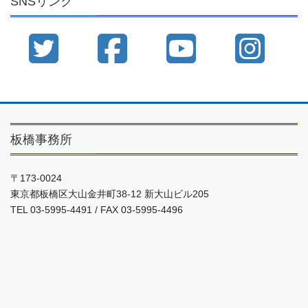
SNSリンク
ブ
板橋事務所
〒173-0024
東京都板橋区大山金井町38-12 新大山ビル205
TEL 03-5995-4491 / FAX 03-5995-4496