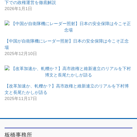
下での政権運営を徹底解説
2026年1月1日
【中国が自衛隊機にレーダー照射】日本の安全保障は今こそ正念
場
2025年12月10日
【改革加速か、軋轢か？】高市政権と維新連立のリアルを下村博
文と長尾たかしが語る
2025年11月17日
板橋事務所