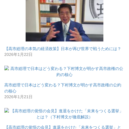
【高市総理の本気の経済政策】日本が再び世界で戦うためには？
2026年1月22日
高市総理で日本はどう変わる？下村博文が明かす高市政権の公約
の核心
2026年1月21日
【高市総理の覚悟の会見】進退をかけた「未来をつくる選挙」と