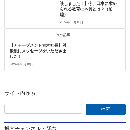
談しました！】今、日本に求め
られる教育の本質とは？（前
編）
2024年10月10日
次の記事
【アチーブメント青木社長】対
談後にメッセージをいただきま
した！
2024年10月10日
サイト内検索
博文チャンネル・新着