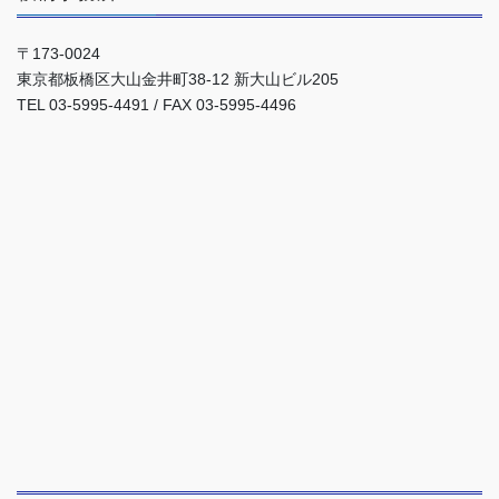
〒173-0024
東京都板橋区大山金井町38-12 新大山ビル205
TEL 03-5995-4491 / FAX 03-5995-4496