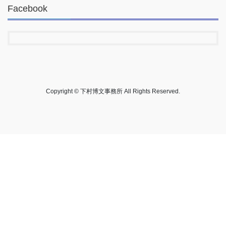
Facebook
Copyright © 下村博文事務所 All Rights Reserved.