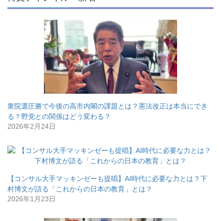
衆院選圧勝で今後の高市内閣の課題とは？憲法改正は本当にでき
る？野党との関係はどう変わる？
2026年2月24日
【コンサル大手マッキンゼーも提唱】AI時代に必要な力とは？下
村博文が語る「これからの日本の教育」とは？
2026年1月23日