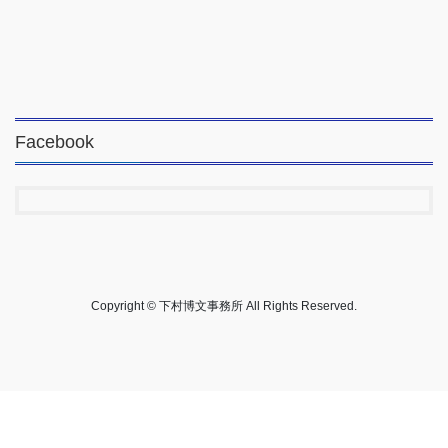
Facebook
Copyright © 下村博文事務所 All Rights Reserved.