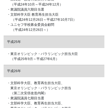
（平成24年10月～平成24年12月）
・衆議院議員六期目当選
・文部科学大臣 教育再生担当大臣
（平成24年12月26日～平成27年10月7日）
・ユニセフ学校募金委員会顧問
（平成24年12月26日～）
平成25年
・東京オリンピック・パラリンピック担当大臣
（平成25年9月～平成27年6月）
平成26年
・文部科学大臣、教育再生担当大臣、
東京オリンピック・パラリンピック担当
（第二次安倍改造内閣）
・衆議院議員七期目当選
・文部科学大臣、教育再生担当大臣、