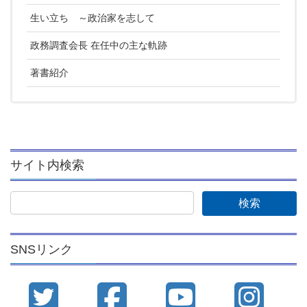
生い立ち ～政治家を志して
政務調査会長 在任中の主な軌跡
著書紹介
サイト内検索
SNSリンク