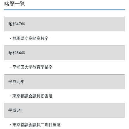
略歴一覧
昭和47年
・群馬県立高崎高校卒
昭和54年
・早稲田大学教育学部卒
平成元年
・東京都議会議員初当選
平成5年
・東京都議会議員二期目当選