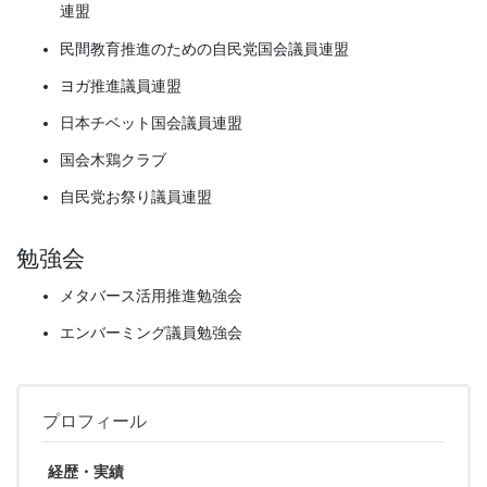
連盟
民間教育推進のための自民党国会議員連盟
ヨガ推進議員連盟
日本チベット国会議員連盟
国会木鶏クラブ
自民党お祭り議員連盟
勉強会
メタバース活用推進勉強会
エンバーミング議員勉強会
プロフィール
経歴・実績