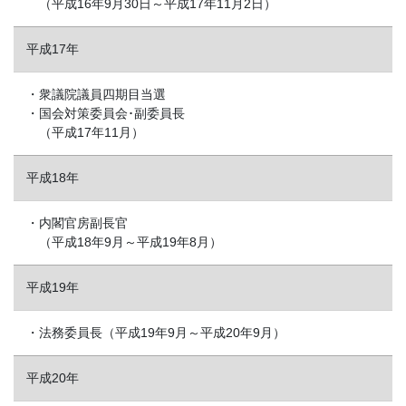
（平成16年9月30日～平成17年11月2日）
平成17年
・衆議院議員四期目当選
・国会対策委員会･副委員長
（平成17年11月）
平成18年
・内閣官房副長官
（平成18年9月～平成19年8月）
平成19年
・法務委員長（平成19年9月～平成20年9月）
平成20年