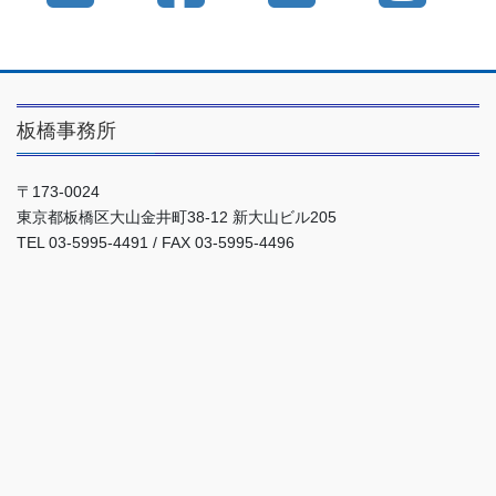
板橋事務所
〒173-0024
東京都板橋区大山金井町38-12 新大山ビル205
TEL 03-5995-4491 / FAX 03-5995-4496