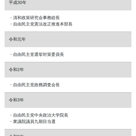
平成30年
・清和政策研究会事務総長
・自由民主党憲法改正推進本部長
令和元年
・自由民主党選挙対策委員長
令和2年
・自由民主党政務調査会長
令和3年
・自由民主党中央政治大学院長
・衆議院議員九期目当選