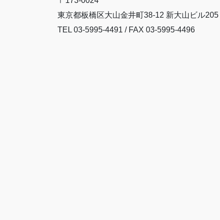
〒173-0024
東京都板橋区大山金井町38-12 新大山ビル205
TEL 03-5995-4491 / FAX 03-5995-4496