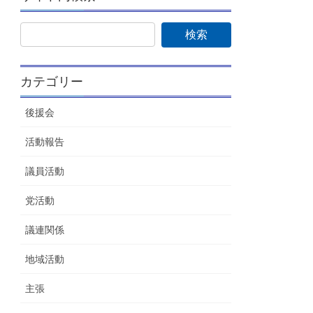
カテゴリー
後援会
活動報告
議員活動
党活動
議連関係
地域活動
主張