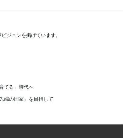
策ビジョンを掲げています。
育てる」時代へ
先端の国家」を目指して