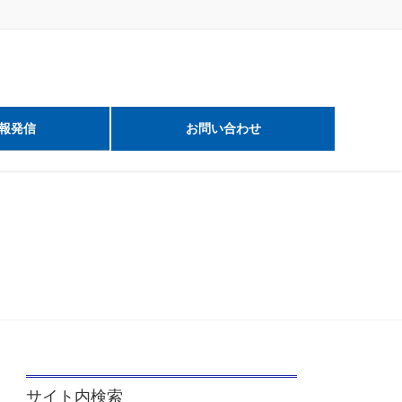
報発信
お問い合わせ
サイト内検索