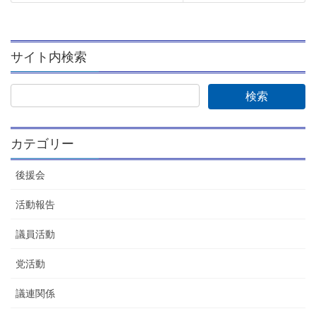
サイト内検索
カテゴリー
後援会
活動報告
議員活動
党活動
議連関係