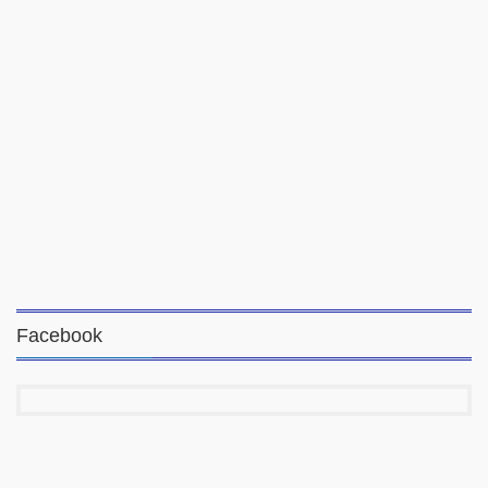
Facebook