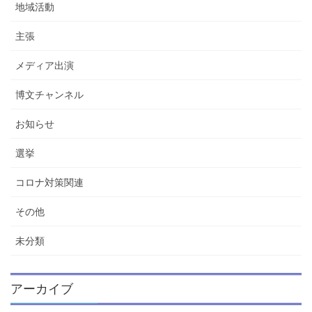
地域活動
主張
メディア出演
博文チャンネル
お知らせ
選挙
コロナ対策関連
その他
未分類
アーカイブ
ア