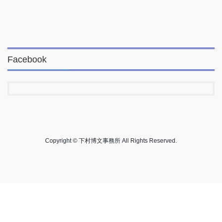
Facebook
Copyright © 下村博文事務所 All Rights Reserved.