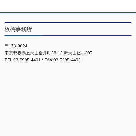
板橋事務所
〒173-0024
東京都板橋区大山金井町38-12 新大山ビル205
TEL 03-5995-4491 / FAX 03-5995-4496