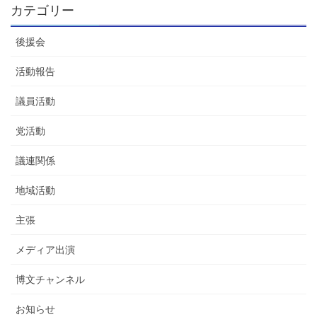
カテゴリー
後援会
活動報告
議員活動
党活動
議連関係
地域活動
主張
メディア出演
博文チャンネル
お知らせ