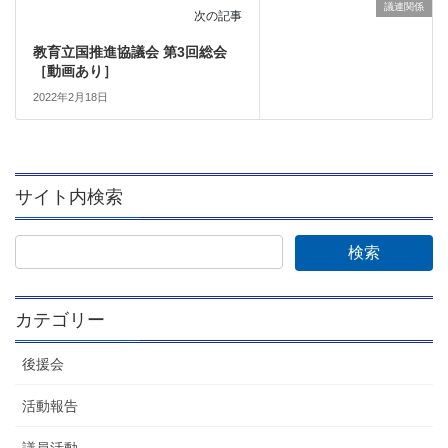
議連関係
次の記事
教育立国推進協議会 第3回総会
［動画あり］
2022年2月18日
サイト内検索
カテゴリー
後援会
活動報告