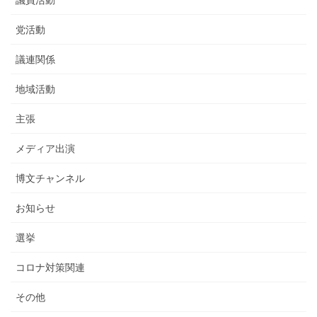
議員活動
党活動
議連関係
地域活動
主張
メディア出演
博文チャンネル
お知らせ
選挙
コロナ対策関連
その他