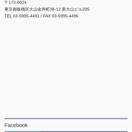
〒173-0024
東京都板橋区大山金井町38-12 新大山ビル205
TEL 03-5995-4491 / FAX 03-5995-4496
Facebook