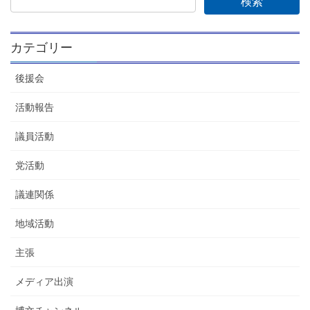
カテゴリー
後援会
活動報告
議員活動
党活動
議連関係
地域活動
主張
メディア出演