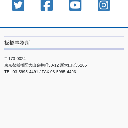
板橋事務所
〒173-0024
東京都板橋区大山金井町38-12 新大山ビル205
TEL 03-5995-4491 / FAX 03-5995-4496