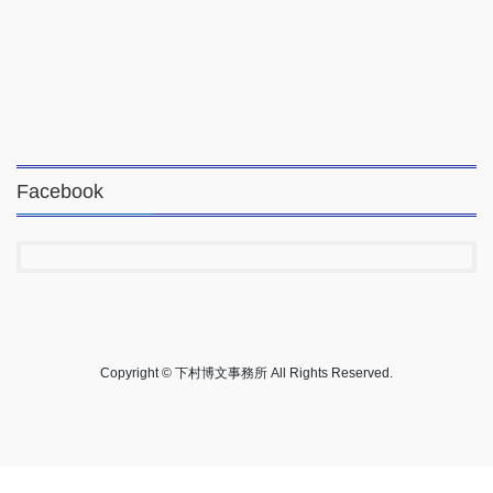
Facebook
Copyright © 下村博文事務所 All Rights Reserved.