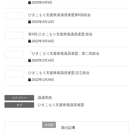
2023年5月9日
ひきこもり支援推進議員連盟第6回総会
2022年4月12日
第4回 ひきこもり支援推進議員連盟 総会
2022年3月14日
「ひきこもり支援推進議員連盟」第二回総会
2022年2月14日
ひきこもり支援推進議員連盟 設立総会
2022年1月24日
議連関係
カテゴリー
ひきこもり支援推進議員連盟
タグ
党活動
前の記事