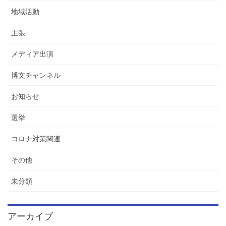
地域活動
主張
メディア出演
博文チャンネル
お知らせ
選挙
コロナ対策関連
その他
未分類
アーカイブ