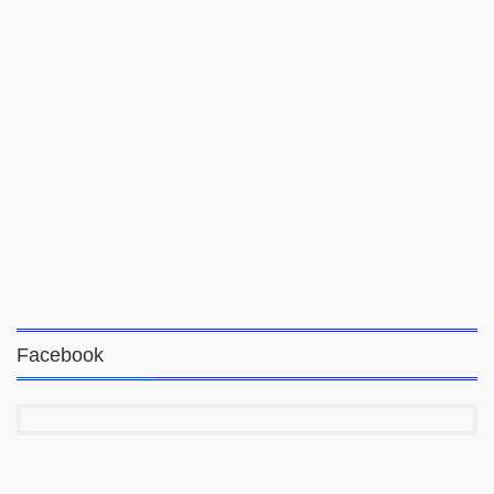
Facebook