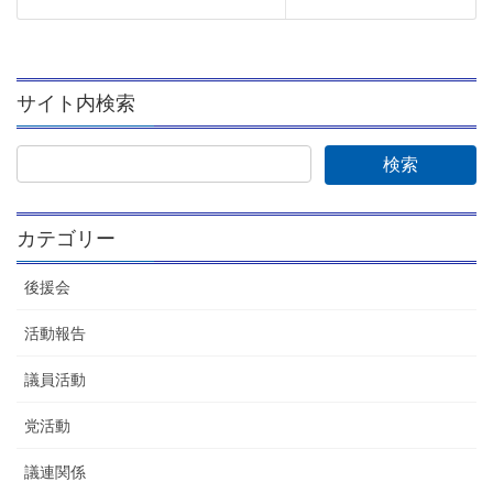
サイト内検索
カテゴリー
後援会
活動報告
議員活動
党活動
議連関係