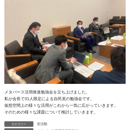
メタバース活用推進勉強会を立ち上げました。
私が会長で31人限定による自民党の勉強会です。
仮想空間上の様々な活用がこれから一気に広がっていきます。
そのための様々な課題について検討していきます。
党活動
カテゴリー