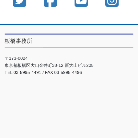
板橋事務所
〒173-0024
東京都板橋区大山金井町38-12 新大山ビル205
TEL 03-5995-4491 / FAX 03-5995-4496