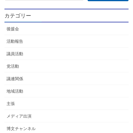
カテゴリー
後援会
活動報告
議員活動
党活動
議連関係
地域活動
主張
メディア出演
博文チャンネル