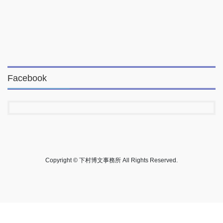
Facebook
Copyright © 下村博文事務所 All Rights Reserved.