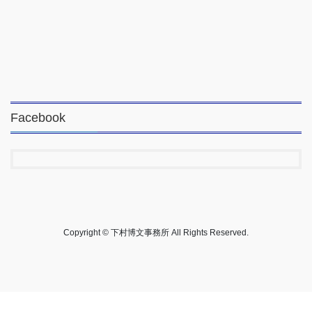
Facebook
Copyright © 下村博文事務所 All Rights Reserved.