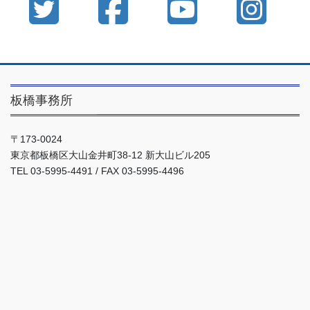
板橋事務所
〒173-0024
東京都板橋区大山金井町38-12 新大山ビル205
TEL 03-5995-4491 / FAX 03-5995-4496