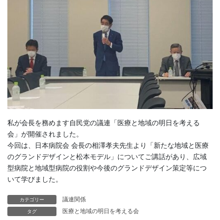
私が会長を務めます自民党の議連「医療と地域の明日を考える
会」が開催されました。
今回は、日本病院会 会長の相澤孝夫先生より「新たな地域と医療
のグランドデザインと松本モデル」についてご講話があり、広域
型病院と地域型病院の役割や今後のグランドデザイン策定等につ
いて学びました。
議連関係
カテゴリー
医療と地域の明日を考える会
タグ