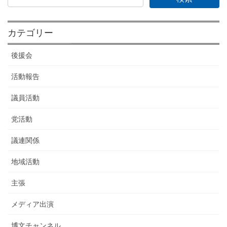
カテゴリー
後援会
活動報告
議員活動
党活動
議連関係
地域活動
主張
メディア出演
博文チャンネル