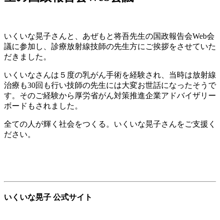
いくいな晃子さんと、あぜもと将吾先生の国政報告会Web会
議に参加し、診療放射線技師の先生方にご挨拶をさせていた
だきました。
いくいなさんは５度の乳がん手術を経験され、当時は放射線
治療も30回も行い技師の先生には大変お世話になったそうで
す。そのご経験から厚労省がん対策推進企業アドバイザリー
ボードもされました。
全ての人が輝く社会をつくる。いくいな晃子さんをご支援く
ださい。
いくいな晃子 公式サイト