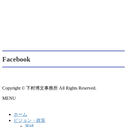
Facebook
Copyright © 下村博文事務所 All Rights Reserved.
MENU
ホーム
ビジョン・政策
実績