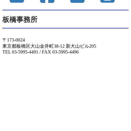
板橋事務所
〒173-0024
東京都板橋区大山金井町38-12 新大山ビル205
TEL 03-5995-4491 / FAX 03-5995-4496