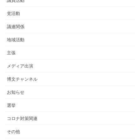
議員活動
党活動
議連関係
地域活動
主張
メディア出演
博文チャンネル
お知らせ
選挙
コロナ対策関連
その他