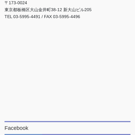
〒173-0024
東京都板橋区大山金井町38-12 新大山ビル205
TEL 03-5995-4491 / FAX 03-5995-4496
Facebook