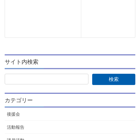
サイト内検索
カテゴリー
後援会
活動報告