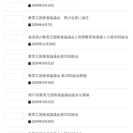
2026年5月15日
教育立国推進協議会、再び会長に就任
2026年4月7日
超党派の教育立国推進協議会と民間教育有識者との第30回総会
2025年11月30日
教育立国推進協議会第29回総会
2025年5月21日
教育立国推進協議会 第28回総会開催
2025年4月16日
第27回教育立国推進協議会総会を開催
2025年3月21日
教育立国推進協議会第25回総会
2024年6月20日