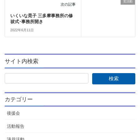
党活動
次の記事
いくいな晃子 三多摩事務所の修
祓式･事務所開き
2022年6月11日
サイト内検索
カテゴリー
後援会
活動報告
議員活動