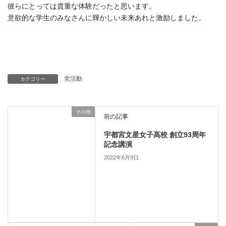
彼らにとっては貴重な体験だったと思います。
意欲的な学生のみなさんに輝かしい未来あれと激励しました。
党活動
カテゴリー
その他
前の記事
宇都宮文星女子高校 創立93周年
記念講演
2022年6月9日