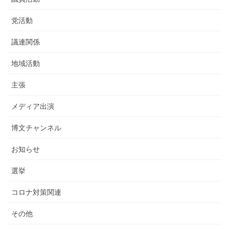
党活動
議連関係
地域活動
主張
メディア出演
博文チャンネル
お知らせ
選挙
コロナ対策関連
その他