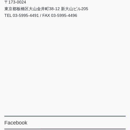
〒173-0024
東京都板橋区大山金井町38-12 新大山ビル205
TEL 03-5995-4491 / FAX 03-5995-4496
Facebook