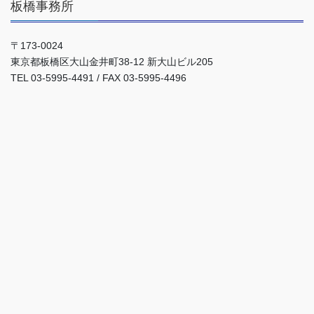
板橋事務所
〒173-0024
東京都板橋区大山金井町38-12 新大山ビル205
TEL 03-5995-4491 / FAX 03-5995-4496