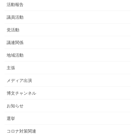
活動報告
議員活動
党活動
議連関係
地域活動
主張
メディア出演
博文チャンネル
お知らせ
選挙
コロナ対策関連