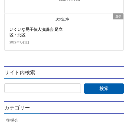
選挙
次の記事
いくいな晃子個人演説会 足立
区・北区
2022年7月1日
サイト内検索
カテゴリー
後援会