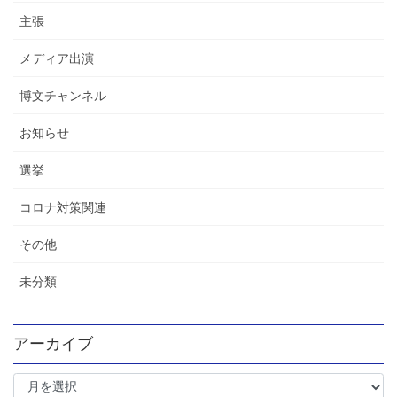
主張
メディア出演
博文チャンネル
お知らせ
選挙
コロナ対策関連
その他
未分類
アーカイブ
ア
ー