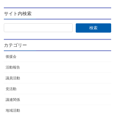
サイト内検索
カテゴリー
後援会
活動報告
議員活動
党活動
議連関係
地域活動