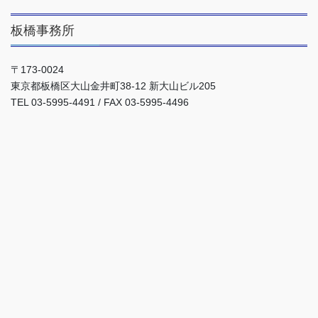
板橋事務所
〒173-0024
東京都板橋区大山金井町38-12 新大山ビル205
TEL 03-5995-4491 / FAX 03-5995-4496