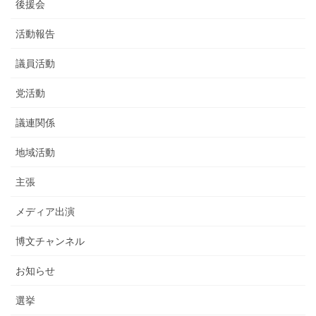
後援会
活動報告
議員活動
党活動
議連関係
地域活動
主張
メディア出演
博文チャンネル
お知らせ
選挙