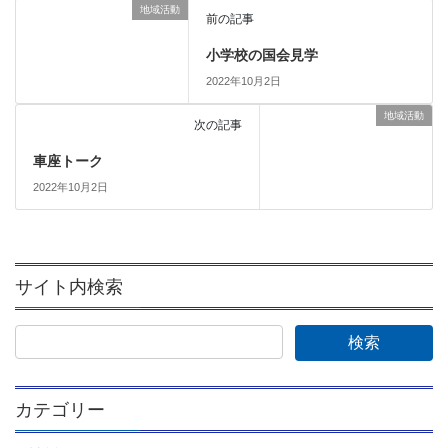
地域活動
前の記事
小学校の国会見学
2022年10月2日
地域活動
次の記事
車座トーク
2022年10月2日
サイト内検索
カテゴリー