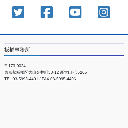
板橋事務所
〒173-0024
東京都板橋区大山金井町38-12 新大山ビル205
TEL 03-5995-4491 / FAX 03-5995-4496