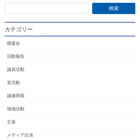
カテゴリー
後援会
活動報告
議員活動
党活動
議連関係
地域活動
主張
メディア出演