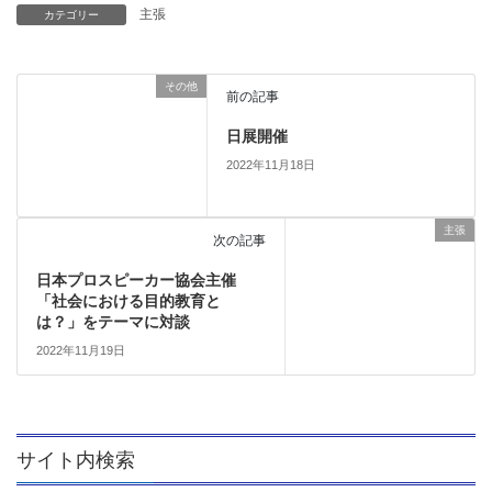
主張
カテゴリー
その他
前の記事
日展開催
2022年11月18日
主張
次の記事
日本プロスピーカー協会主催
「社会における目的教育と
は？」をテーマに対談
2022年11月19日
サイト内検索