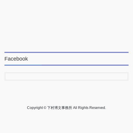
Facebook
Copyright © 下村博文事務所 All Rights Reserved.