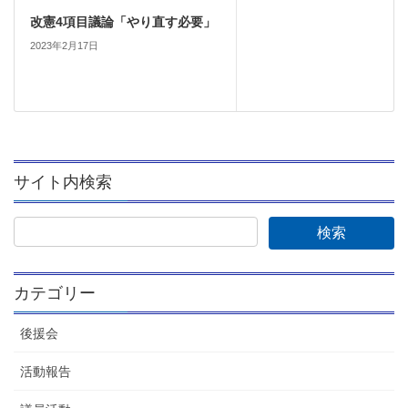
改憲4項目議論「やり直す必要」
2023年2月17日
サイト内検索
カテゴリー
後援会
活動報告