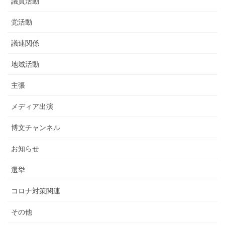
議員活動
党活動
議連関係
地域活動
主張
メディア出演
博文チャンネル
お知らせ
選挙
コロナ対策関連
その他