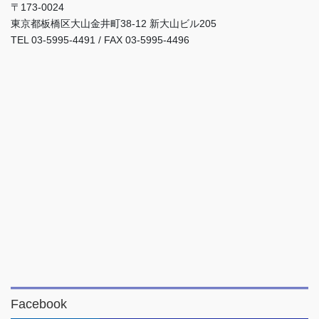
〒173-0024
東京都板橋区大山金井町38-12 新大山ビル205
TEL 03-5995-4491 / FAX 03-5995-4496
Facebook