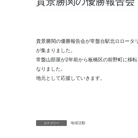
貴景勝関の優勝報告会
貴景勝関の優勝報告会が常盤台駅北ロロータリ
が集まりました。
常盤山部屋が2年前から板橋区の前野町に移
なりました。
地元として応援していきます。
地域活動
カテゴリー