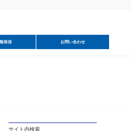
報発信
お問い合わせ
サイト内検索