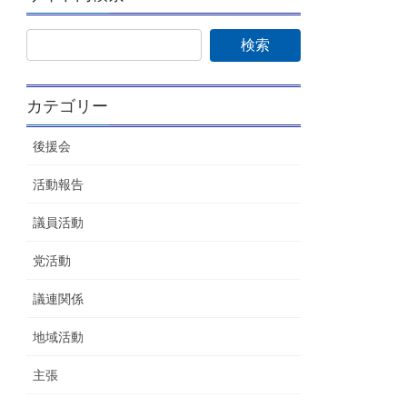
カテゴリー
後援会
活動報告
議員活動
党活動
議連関係
地域活動
主張