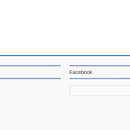
Facebook