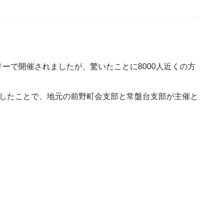
ーで開催されましたが、驚いたことに8000人近くの方
転したことで、地元の前野町会支部と常盤台支部が主催と