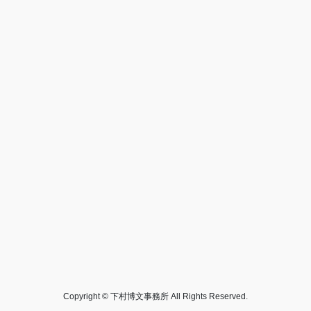
Copyright © 下村博文事務所 All Rights Reserved.