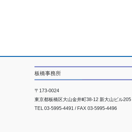
板橋事務所
〒173-0024
東京都板橋区大山金井町38-12 新大山ビル205
TEL 03-5995-4491 / FAX 03-5995-4496