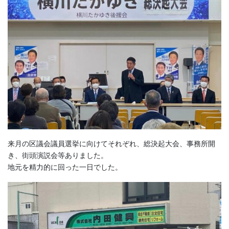
来月の区議会議員選挙に向けてそれぞれ、総決起大会、事務所開
き、街頭演説会等ありました。
地元を精力的に回った一日でした。