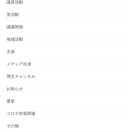
議員活動
党活動
議連関係
地域活動
主張
メディア出演
博文チャンネル
お知らせ
選挙
コロナ対策関連
その他