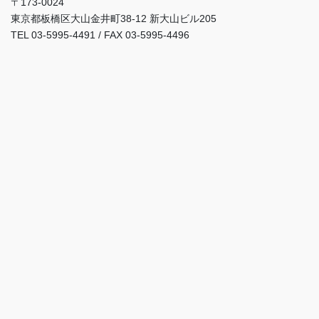
〒173-0024
東京都板橋区大山金井町38-12 新大山ビル205
TEL 03-5995-4491 / FAX 03-5995-4496