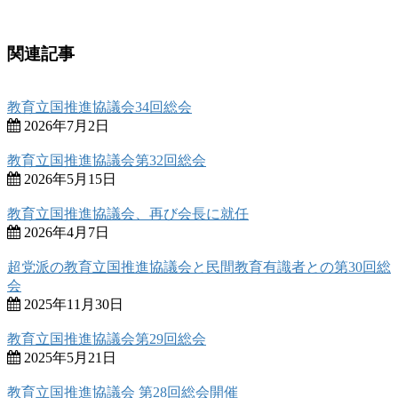
関連記事
教育立国推進協議会34回総会
2026年7月2日
教育立国推進協議会第32回総会
2026年5月15日
教育立国推進協議会、再び会長に就任
2026年4月7日
超党派の教育立国推進協議会と民間教育有識者との第30回総
会
2025年11月30日
教育立国推進協議会第29回総会
2025年5月21日
教育立国推進協議会 第28回総会開催