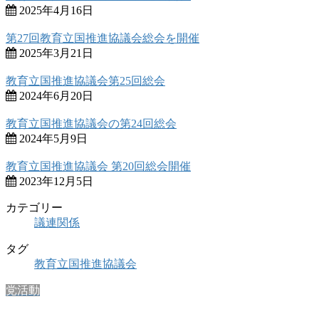
2025年4月16日
第27回教育立国推進協議会総会を開催
2025年3月21日
教育立国推進協議会第25回総会
2024年6月20日
教育立国推進協議会の第24回総会
2024年5月9日
教育立国推進協議会 第20回総会開催
2023年12月5日
カテゴリー
議連関係
タグ
教育立国推進協議会
党活動