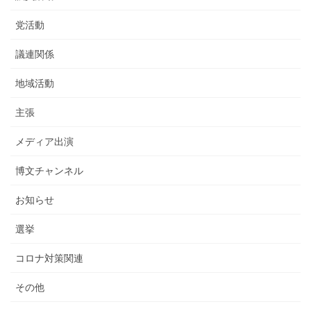
党活動
議連関係
地域活動
主張
メディア出演
博文チャンネル
お知らせ
選挙
コロナ対策関連
その他