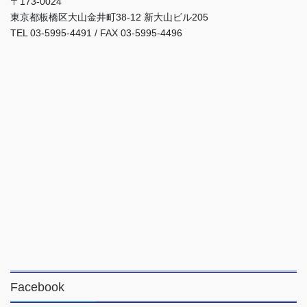
〒173-0024
東京都板橋区大山金井町38-12 新大山ビル205
TEL 03-5995-4491 / FAX 03-5995-4496
Facebook