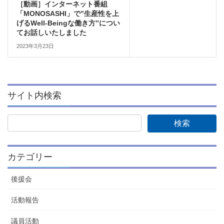
［動画］インターネット番組
「MONOSASHI」で”生産性を上
げるWell-Beingな働き方”につい
てお話しいたしました
2023年3月23日
サイト内検索
カテゴリー
後援会
活動報告
議員活動