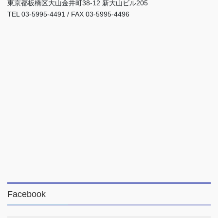
東京都板橋区大山金井町38-12 新大山ビル205
TEL 03-5995-4491 / FAX 03-5995-4496
Facebook