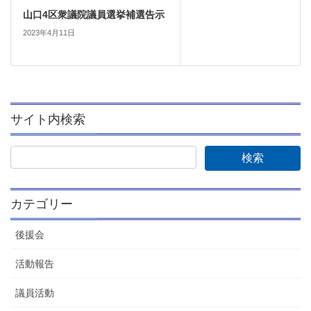
山口4区衆議院議員選挙補選告示
2023年4月11日
サイト内検索
カテゴリー
後援会
活動報告
議員活動