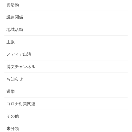
党活動
議連関係
地域活動
主張
メディア出演
博文チャンネル
お知らせ
選挙
コロナ対策関連
その他
未分類