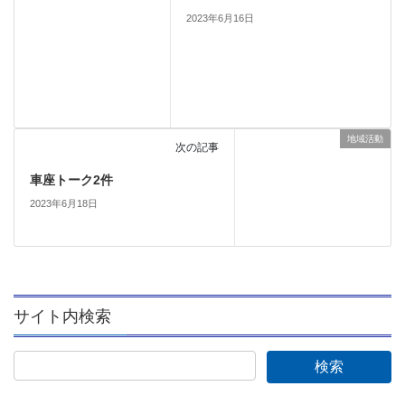
2023年6月16日
地域活動
次の記事
車座トーク2件
2023年6月18日
サイト内検索