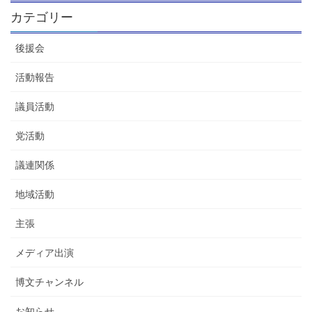
カテゴリー
後援会
活動報告
議員活動
党活動
議連関係
地域活動
主張
メディア出演
博文チャンネル
お知らせ