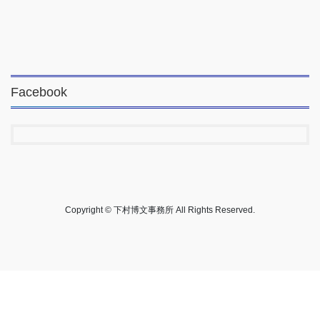
Facebook
Copyright © 下村博文事務所 All Rights Reserved.