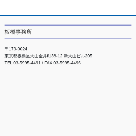
板橋事務所
〒173-0024
東京都板橋区大山金井町38-12 新大山ビル205
TEL 03-5995-4491 / FAX 03-5995-4496