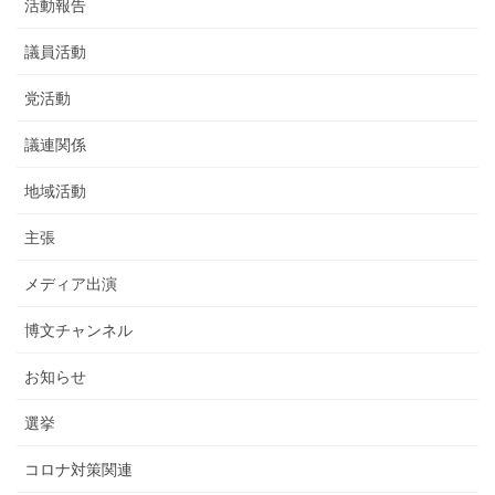
活動報告
議員活動
党活動
議連関係
地域活動
主張
メディア出演
博文チャンネル
お知らせ
選挙
コロナ対策関連