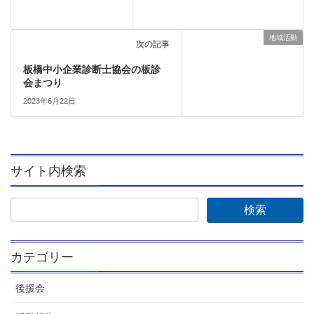
地域活動
次の記事
板橋中小企業診断士協会の板診
会まつり
2023年6月22日
サイト内検索
カテゴリー
後援会