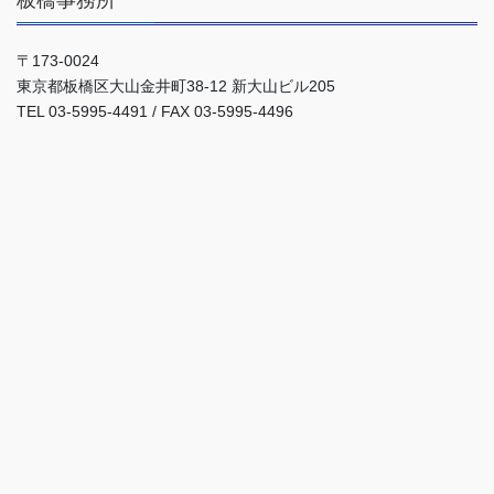
〒173-0024
東京都板橋区大山金井町38-12 新大山ビル205
TEL 03-5995-4491 / FAX 03-5995-4496