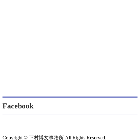
Facebook
Copyright © 下村博文事務所 All Rights Reserved.