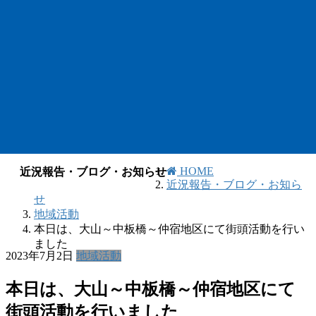
HOME
近況報告・ブログ・お知らせ
近況報告・ブログ・お知ら
せ
地域活動
本日は、大山～中板橋～仲宿地区にて街頭活動を行い
ました
2023年7月2日
地域活動
本日は、大山～中板橋～仲宿地区にて
街頭活動を行いました