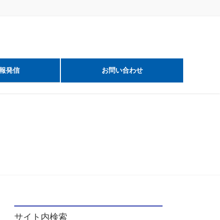
報発信
お問い合わせ
サイト内検索