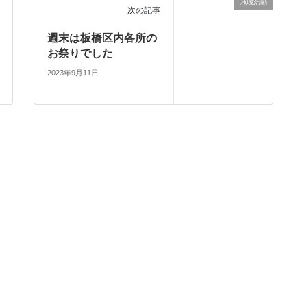
地域活動
次の記事
週末は板橋区内各所の
お祭りでした
2023年9月11日