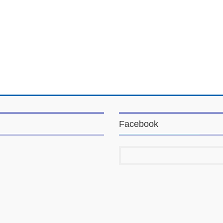
Facebook