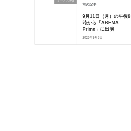
メディア出演
前の記事
9月11日（月）の午後9
時から「ABEMA
Prime」に出演
2023年9月8日