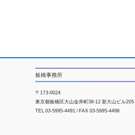
板橋事務所
〒173-0024
東京都板橋区大山金井町38-12 新大山ビル205
TEL 03-5995-4491 / FAX 03-5995-4496