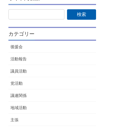
カテゴリー
後援会
活動報告
議員活動
党活動
議連関係
地域活動
主張