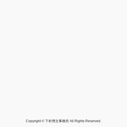
Copyright © 下村博文事務所 All Rights Reserved.