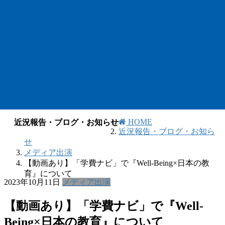
HOME
近況報告・ブログ・お知らせ
近況報告・ブログ・お知ら
せ
メディア出演
【動画あり】「学費ナビ」で『Well-Being×日本の教
育』について
2023年10月11日
メディア出演
【動画あり】「学費ナビ」で『Well-
Being×日本の教育』について