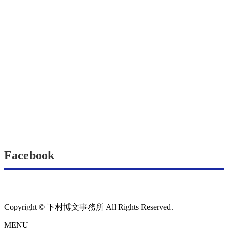
Facebook
Copyright © 下村博文事務所 All Rights Reserved.
MENU