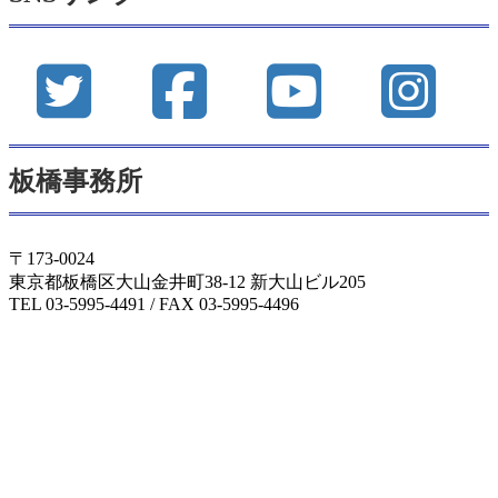
ブ
板橋事務所
〒173-0024
東京都板橋区大山金井町38-12 新大山ビル205
TEL 03-5995-4491 / FAX 03-5995-4496