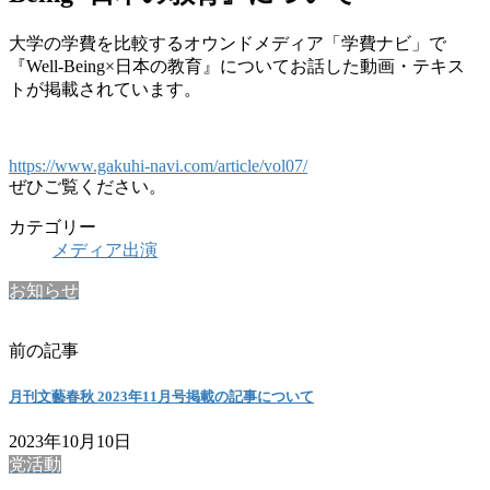
大学の学費を比較するオウンドメディア「学費ナビ」で
『Well-Being×日本の教育』についてお話した動画・テキス
トが掲載されています。
https://www.gakuhi-navi.com/article/vol07/
ぜひご覧ください。
カテゴリー
メディア出演
お知らせ
前の記事
月刊文藝春秋 2023年11月号掲載の記事について
2023年10月10日
党活動