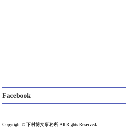
Facebook
Copyright © 下村博文事務所 All Rights Reserved.