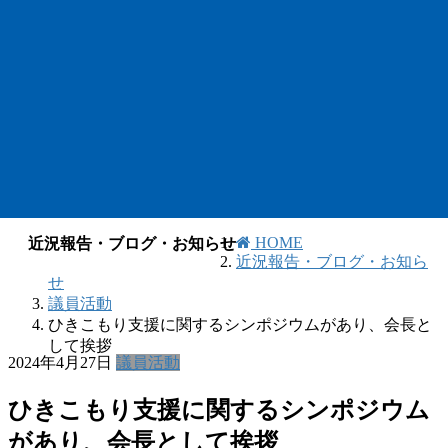
HOME
近況報告・ブログ・お知らせ
近況報告・ブログ・お知ら
せ
議員活動
ひきこもり支援に関するシンポジウムがあり、会長と
して挨拶
2024年4月27日
議員活動
ひきこもり支援に関するシンポジウム
があり、会長として挨拶