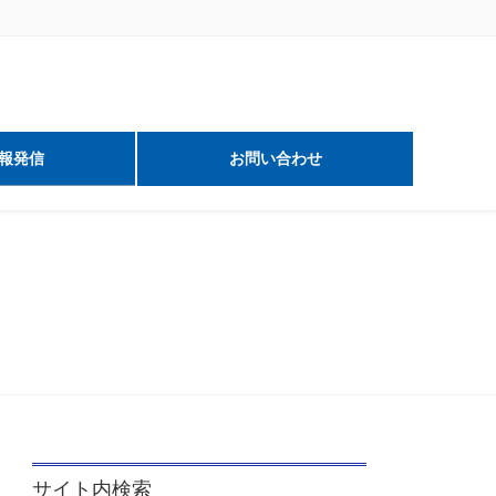
報発信
お問い合わせ
サイト内検索