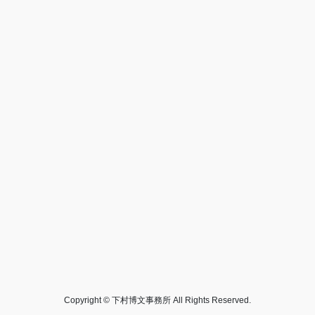
Copyright © 下村博文事務所 All Rights Reserved.