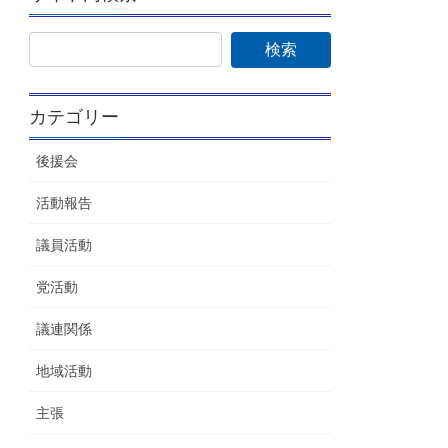
カテゴリー
後援会
活動報告
議員活動
党活動
議連関係
地域活動
主張