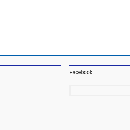
Facebook