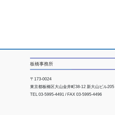
板橋事務所
〒173-0024
東京都板橋区大山金井町38-12 新大山ビル205
TEL 03-5995-4491 / FAX 03-5995-4496