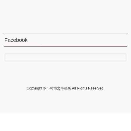
Facebook
Copyright © 下村博文事務所 All Rights Reserved.