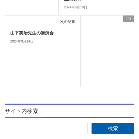
2024年9月10日
主張
次の記事
山下英治先生の講演会
2024年9月14日
サイト内検索