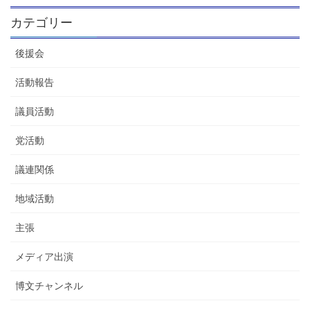
カテゴリー
後援会
活動報告
議員活動
党活動
議連関係
地域活動
主張
メディア出演
博文チャンネル