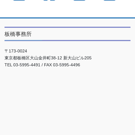
板橋事務所
〒173-0024
東京都板橋区大山金井町38-12 新大山ビル205
TEL 03-5995-4491 / FAX 03-5995-4496