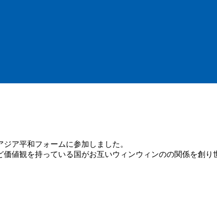
アジア平和フォームに参加しました。
ど価値観を持っている国がお互いウィンウィンのの関係を創り