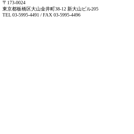
〒173-0024
東京都板橋区大山金井町38-12 新大山ビル205
TEL 03-5995-4491 / FAX 03-5995-4496