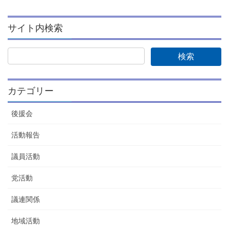
サイト内検索
カテゴリー
後援会
活動報告
議員活動
党活動
議連関係
地域活動