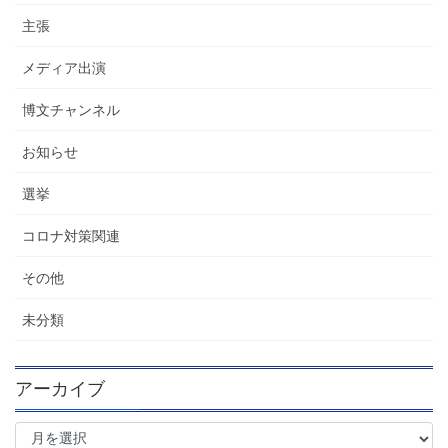
主張
メディア出演
博文チャンネル
お知らせ
選挙
コロナ対策関連
その他
未分類
アーカイブ
ア
ー