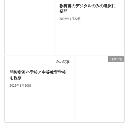
教科書のデジタルのみの選択に
疑問
2025年1月22日
活動報告
次の記事
開智所沢小学校と中等教育学校
を視察
2025年1月30日