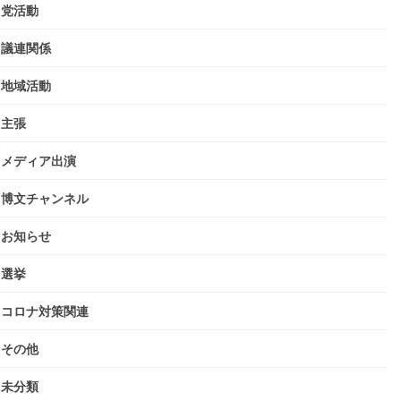
党活動
議連関係
地域活動
主張
メディア出演
博文チャンネル
お知らせ
選挙
コロナ対策関連
その他
未分類