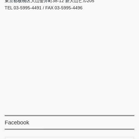
東京都板橋区大山金井町38-12 新大山ビル205
TEL 03-5995-4491 / FAX 03-5995-4496
Facebook