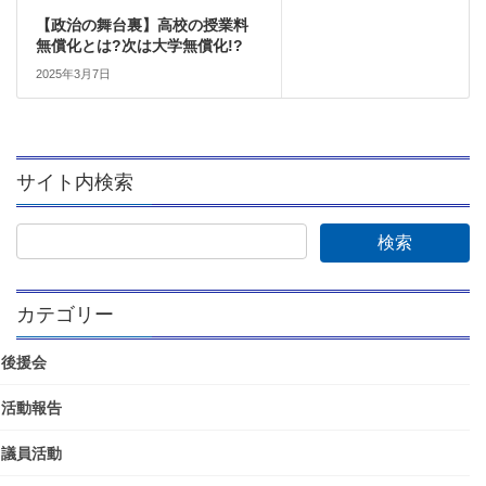
【政治の舞台裏】高校の授業料
無償化とは?次は大学無償化!?
2025年3月7日
サイト内検索
カテゴリー
後援会
活動報告
議員活動