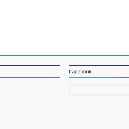
Facebook