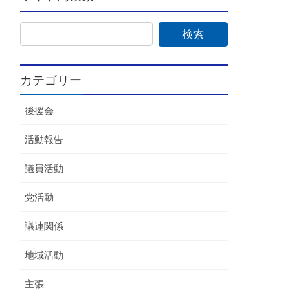
カテゴリー
後援会
活動報告
議員活動
党活動
議連関係
地域活動
主張