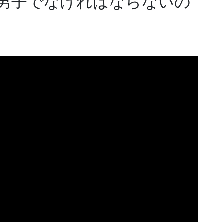
男子でなければならないの