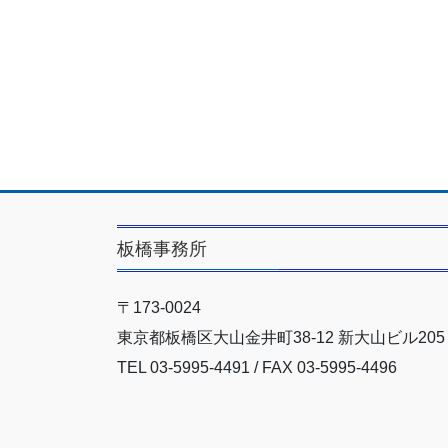
板橋事務所
〒173-0024
東京都板橋区大山金井町38-12 新大山ビル205
TEL 03-5995-4491 / FAX 03-5995-4496