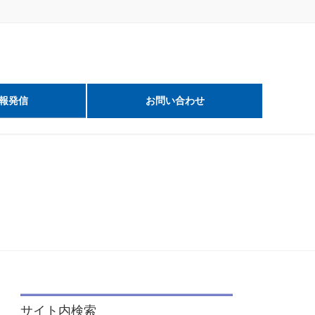
報発信
お問い合わせ
サイト内検索