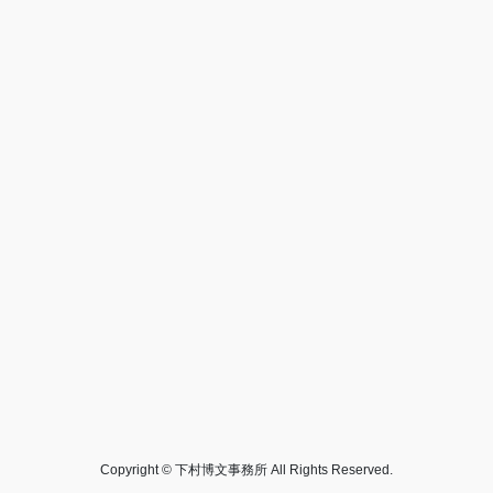
Copyright © 下村博文事務所 All Rights Reserved.