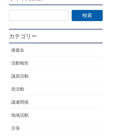
カテゴリー
後援会
活動報告
議員活動
党活動
議連関係
地域活動
主張