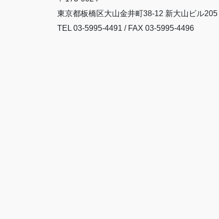
東京都板橋区大山金井町38-12 新大山ビル205
TEL 03-5995-4491 / FAX 03-5995-4496