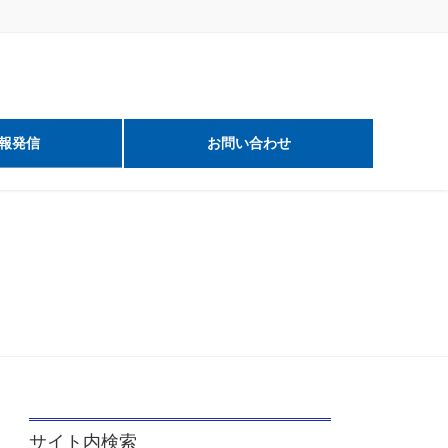
報発信
お問い合わせ
サイト内検索