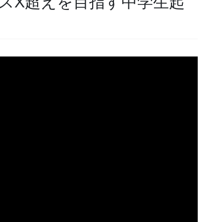
ースX超えを目指す中学生起