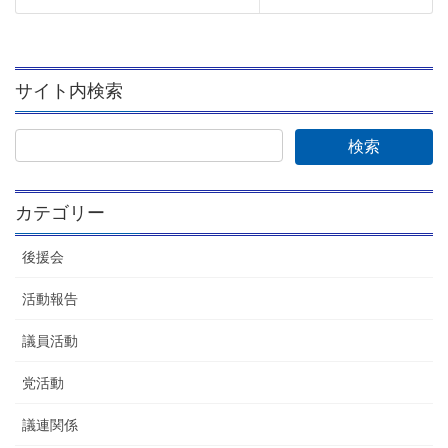
サイト内検索
カテゴリー
後援会
活動報告
議員活動
党活動
議連関係