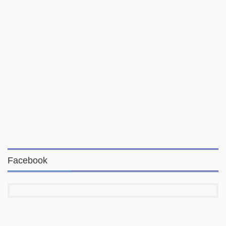
Facebook