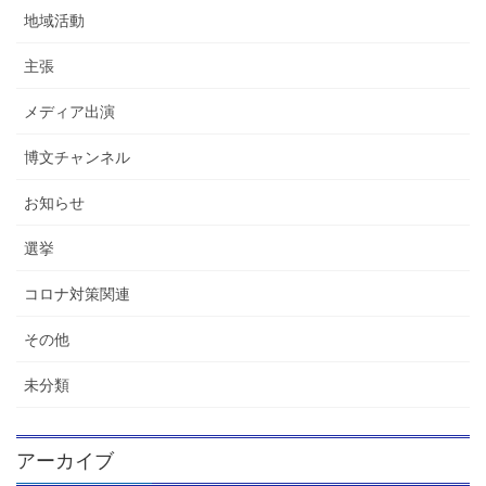
地域活動
主張
メディア出演
博文チャンネル
お知らせ
選挙
コロナ対策関連
その他
未分類
アーカイブ