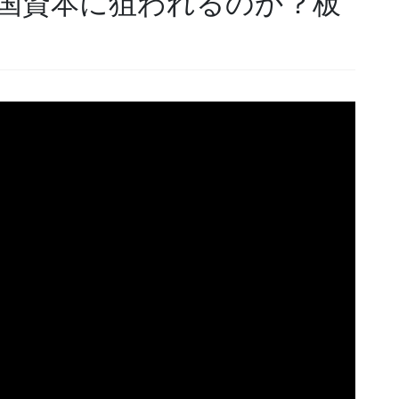
国資本に狙われるのか？板