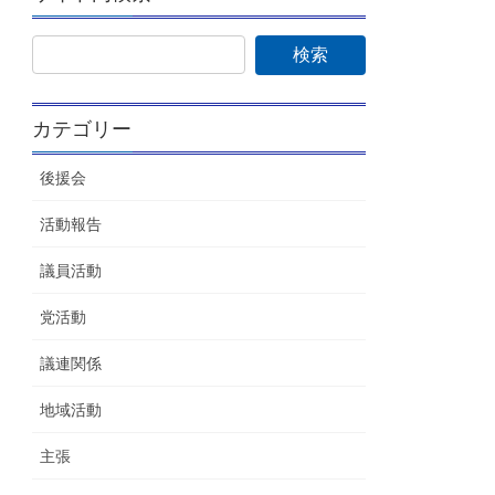
カテゴリー
後援会
活動報告
議員活動
党活動
議連関係
地域活動
主張