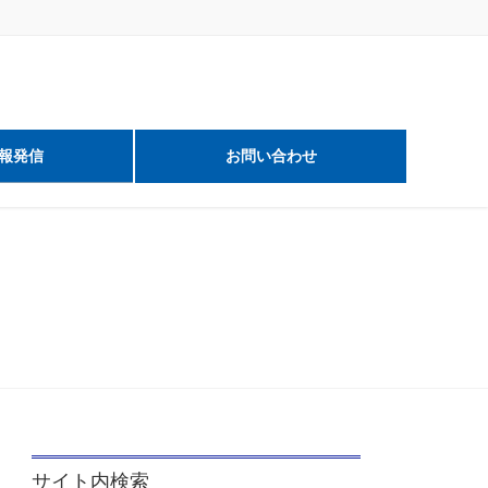
報発信
お問い合わせ
サイト内検索