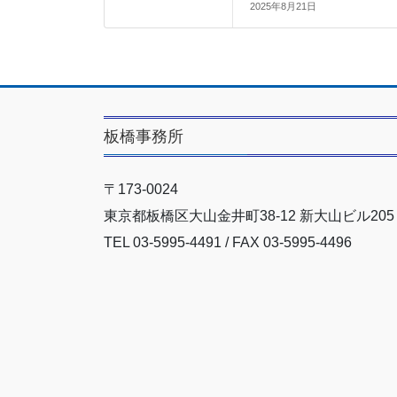
2025年8月21日
板橋事務所
〒173-0024
東京都板橋区大山金井町38-12 新大山ビル205
TEL 03-5995-4491 / FAX 03-5995-4496