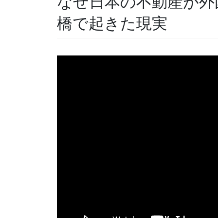
なぜ日本の不動産が外
橋で起きた現実