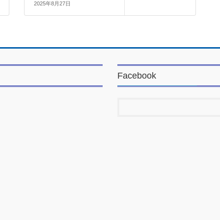
2025年8月27日
Facebook