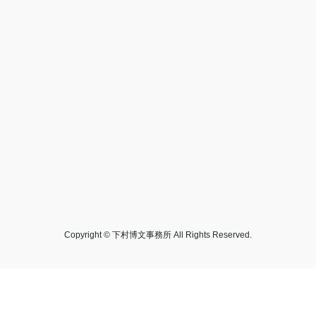
Copyright © 下村博文事務所 All Rights Reserved.