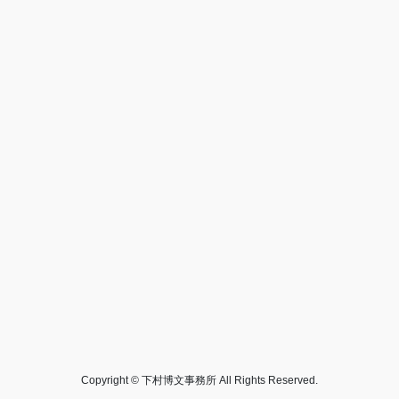
Copyright © 下村博文事務所 All Rights Reserved.