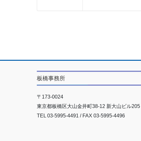
板橋事務所
〒173-0024
東京都板橋区大山金井町38-12 新大山ビル205
TEL 03-5995-4491 / FAX 03-5995-4496