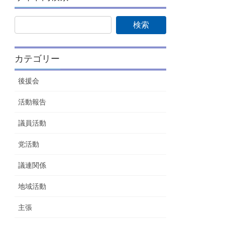
カテゴリー
後援会
活動報告
議員活動
党活動
議連関係
地域活動
主張