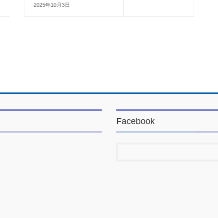
2025年10月3日
Facebook