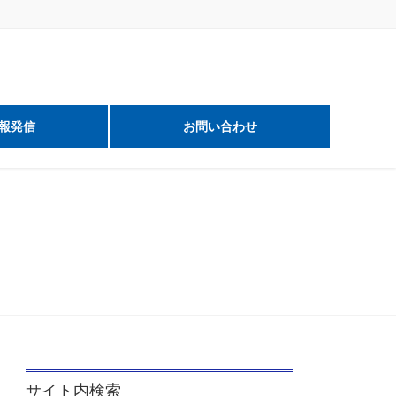
報発信
お問い合わせ
サイト内検索