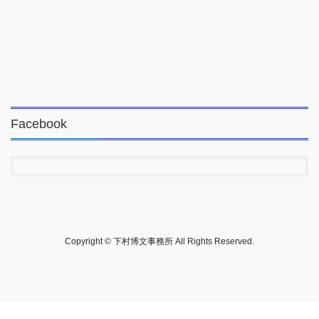
Facebook
Copyright © 下村博文事務所 All Rights Reserved.