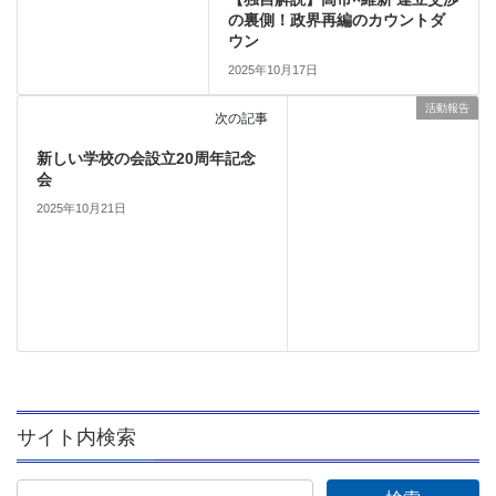
の裏側！政界再編のカウントダ
ウン
2025年10月17日
活動報告
次の記事
新しい学校の会設立20周年記念
会
2025年10月21日
サイト内検索