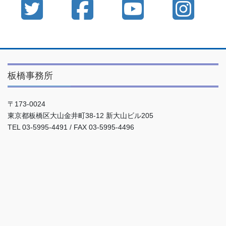
板橋事務所
〒173-0024
東京都板橋区大山金井町38-12 新大山ビル205
TEL 03-5995-4491 / FAX 03-5995-4496