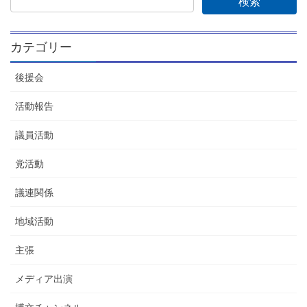
カテゴリー
後援会
活動報告
議員活動
党活動
議連関係
地域活動
主張
メディア出演