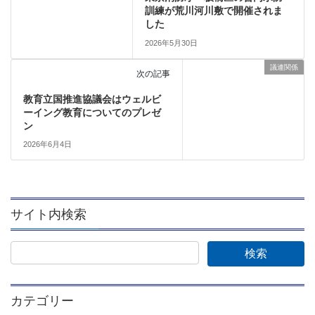
訓練が荒川河川敷で開催されま
した
2026年5月30日
議連関係
次の記事
教育立国推進協議会はウェルビ
ーイング教育についてのプレゼ
ン
2026年6月4日
サイト内検索
カテゴリー