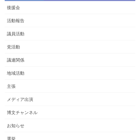
後援会
活動報告
議員活動
党活動
議連関係
地域活動
主張
メディア出演
博文チャンネル
お知らせ
選挙