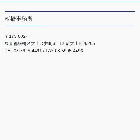
板橋事務所
〒173-0024
東京都板橋区大山金井町38-12 新大山ビル205
TEL 03-5995-4491 / FAX 03-5995-4496