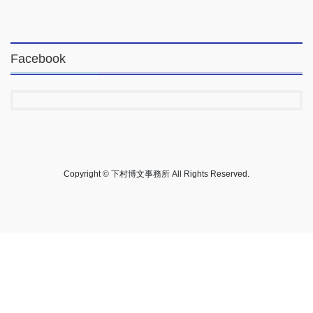
Facebook
Copyright © 下村博文事務所 All Rights Reserved.