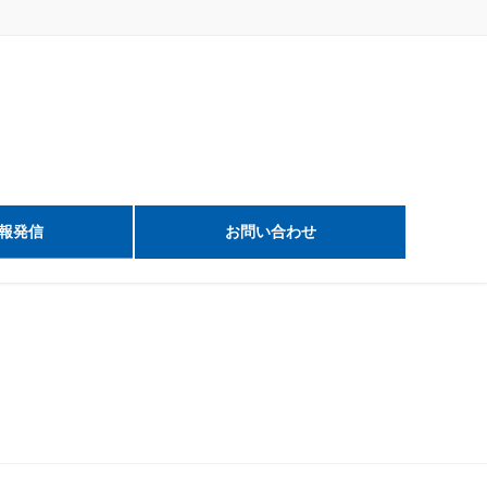
報発信
お問い合わせ