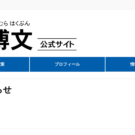
政策
プロフィール
情
らせ