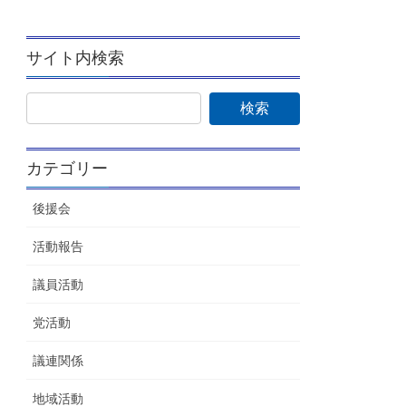
サイト内検索
カテゴリー
後援会
活動報告
議員活動
党活動
議連関係
地域活動