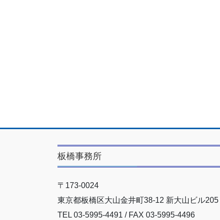
板橋事務所
〒173-0024
東京都板橋区大山金井町38-12 新大山ビル205
TEL 03-5995-4491 / FAX 03-5995-4496