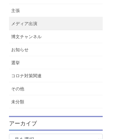
主張
メディア出演
博文チャンネル
お知らせ
選挙
コロナ対策関連
その他
未分類
アーカイブ
ア