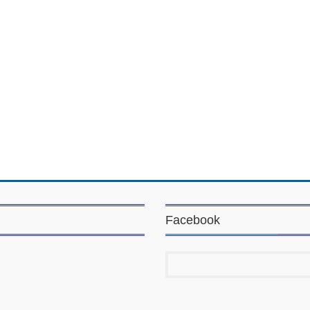
Facebook