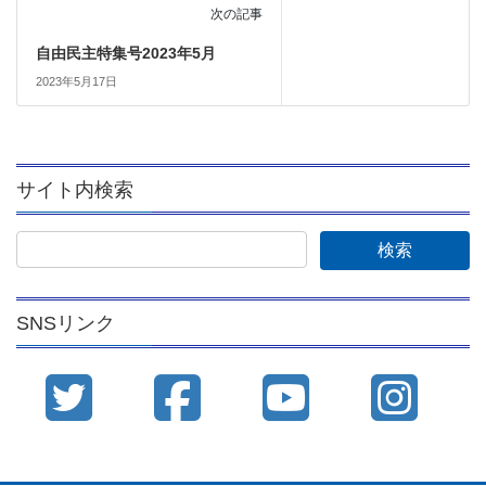
次の記事
自由民主特集号2023年5月
2023年5月17日
サイト内検索
SNSリンク