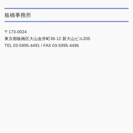
板橋事務所
〒173-0024
東京都板橋区大山金井町38-12 新大山ビル205
TEL 03-5995-4491 / FAX 03-5995-4496