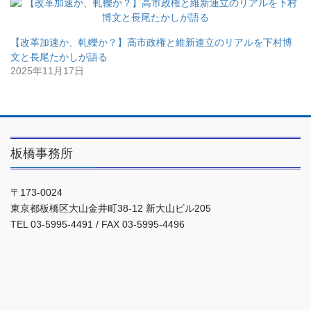
【改革加速か、軋轢か？】高市政権と維新連立のリアルを下村博
文と長尾たかしが語る
2025年11月17日
板橋事務所
〒173-0024
東京都板橋区大山金井町38-12 新大山ビル205
TEL 03-5995-4491 / FAX 03-5995-4496