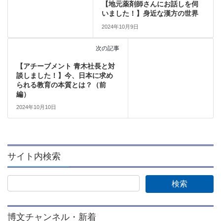
【地元薬剤師さんにお話しを伺
いました！】身近な漢方の世界
2024年10月9日
次の記事
【アチーブメント 青木社長と対
談しました！】今、日本に求め
られる教育の本質とは？（前
編）
2024年10月10日
サイト内検索
博文チャンネル・新着