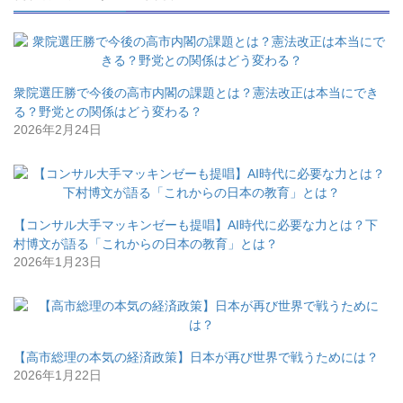
衆院選圧勝で今後の高市内閣の課題とは？憲法改正は本当にでき
る？野党との関係はどう変わる？
2026年2月24日
【コンサル大手マッキンゼーも提唱】AI時代に必要な力とは？下
村博文が語る「これからの日本の教育」とは？
2026年1月23日
【高市総理の本気の経済政策】日本が再び世界で戦うためには？
2026年1月22日