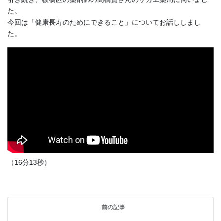
た。
今回は「健康長寿のためにできること」についてお話ししまし
た。
（16分13秒）
前の記事