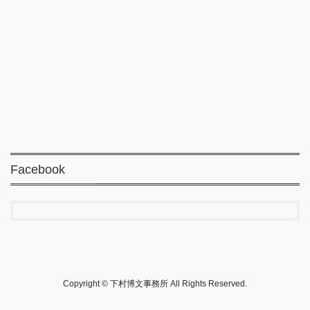
Facebook
Copyright © 下村博文事務所 All Rights Reserved.