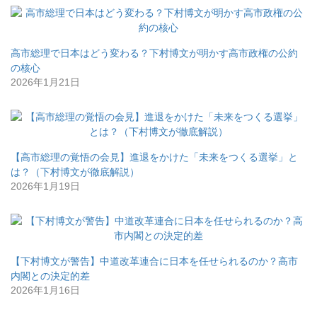
高市総理で日本はどう変わる？下村博文が明かす高市政権の公約
の核心
2026年1月21日
【高市総理の覚悟の会見】進退をかけた「未来をつくる選挙」と
は？（下村博文が徹底解説）
2026年1月19日
【下村博文が警告】中道改革連合に日本を任せられるのか？高市
内閣との決定的差
2026年1月16日