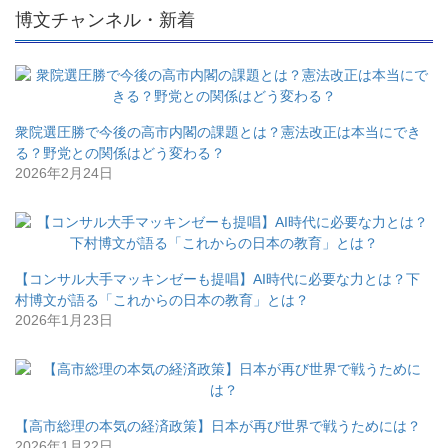
博文チャンネル・新着
衆院選圧勝で今後の高市内閣の課題とは？憲法改正は本当にでき
る？野党との関係はどう変わる？
2026年2月24日
【コンサル大手マッキンゼーも提唱】AI時代に必要な力とは？下
村博文が語る「これからの日本の教育」とは？
2026年1月23日
【高市総理の本気の経済政策】日本が再び世界で戦うためには？
2026年1月22日