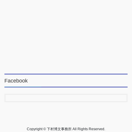
Facebook
Copyright © 下村博文事務所 All Rights Reserved.