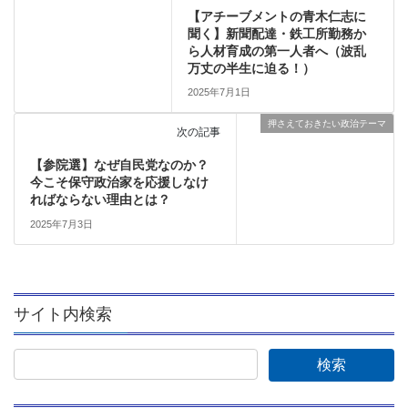
【アチーブメントの青木仁志に
聞く】新聞配達・鉄工所勤務か
ら人材育成の第一人者へ（波乱
万丈の半生に迫る！）
2025年7月1日
押さえておきたい政治テーマ
次の記事
【参院選】なぜ自民党なのか？
今こそ保守政治家を応援しなけ
ればならない理由とは？
2025年7月3日
サイト内検索