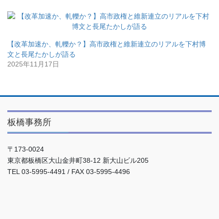
【改革加速か、軋轢か？】高市政権と維新連立のリアルを下村博
文と長尾たかしが語る
2025年11月17日
板橋事務所
〒173-0024
東京都板橋区大山金井町38-12 新大山ビル205
TEL 03-5995-4491 / FAX 03-5995-4496