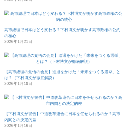
高市総理で日本はどう変わる？下村博文が明かす高市政権の公約
の核心
2026年1月21日
【高市総理の覚悟の会見】進退をかけた「未来をつくる選挙」と
は？（下村博文が徹底解説）
2026年1月19日
【下村博文が警告】中道改革連合に日本を任せられるのか？高市
内閣との決定的差
2026年1月16日